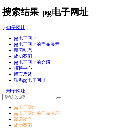
搜索结果-pg电子网址
pg电子网址
pg电子网址
pg电子网址的产品展示
新闻动态
成功案例
pg电子网址的介绍
招聘中心
留言反馈
联系pg电子网址
pg电子网址
pg电子网址
pg电子网址的产品展示
新闻动态
成功案例