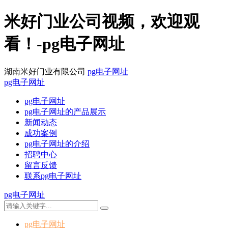
米好门业公司视频，欢迎观
看！-pg电子网址
湖南米好门业有限公司
pg电子网址
pg电子网址
pg电子网址
pg电子网址的产品展示
新闻动态
成功案例
pg电子网址的介绍
招聘中心
留言反馈
联系pg电子网址
pg电子网址
pg电子网址