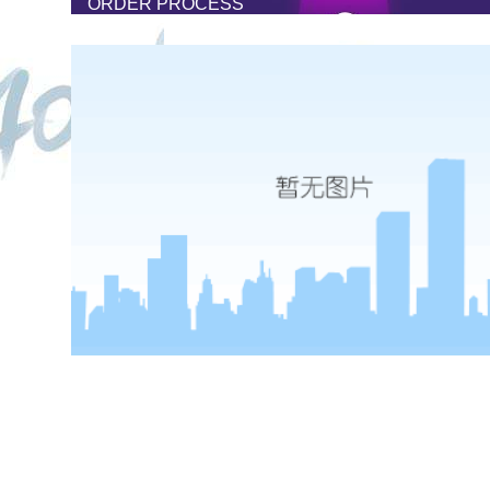
ORDER PROCESS