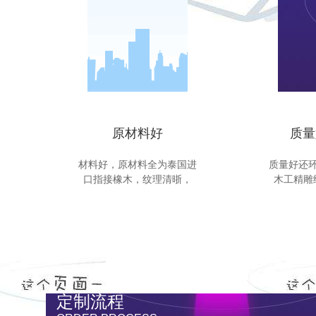
原材料好
质量
材料好，原材料全为泰国进
质量好还
口指接橡木，纹理清晣，
木工精雕
定制流程