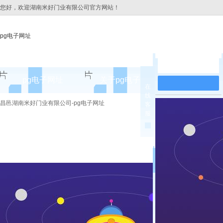
您好，欢迎湖南米好门业有限公司官方网站！
pg电子网址
在线留言
pg电子网址
关于pg电子网址
pg电子网址
在
线
pg电子网址的简介
昌邑湖南米好门业有限公司-pg电子网址
客
服
pg电子网址的文化
组织架构
公司团队
荣誉资质