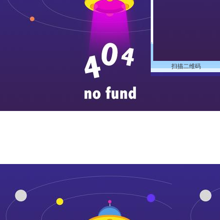
扫描二维码