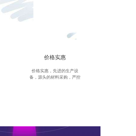
价格实惠
价格实惠，先进的生产设
备，源头的材料采购，严控