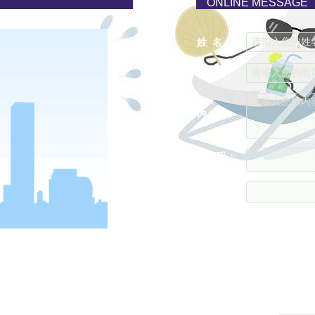
ONLINE MESSAGE
请输入您的姓名..
姓 名：
请输入您的电话..
电 话：
请输入您的内容..
内 容：
验证码：