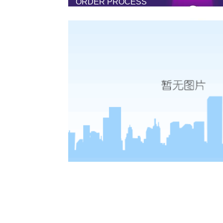
ORDER PROCESS