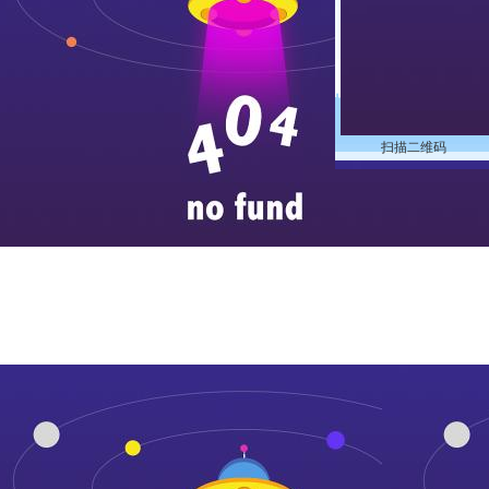
扫描二维码