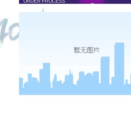
ORDER PROCESS