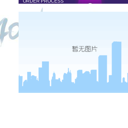
ORDER PROCESS