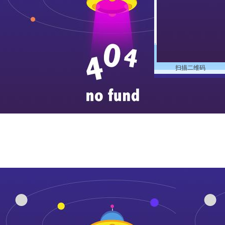
扫描二维码