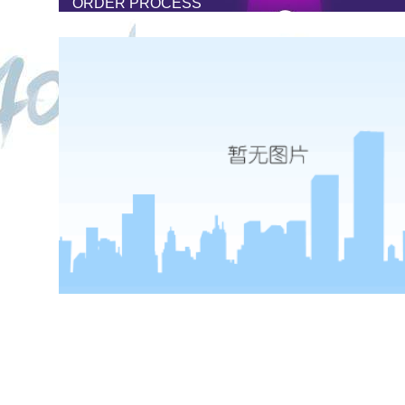
ORDER PROCESS