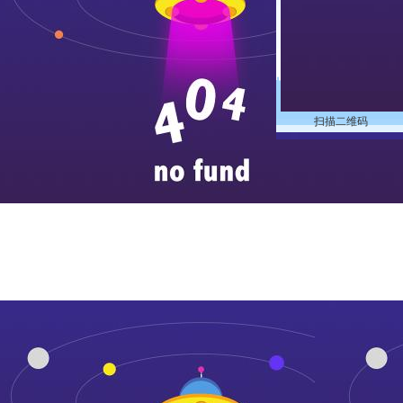
扫描二维码