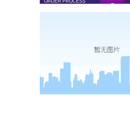
ORDER PROCESS