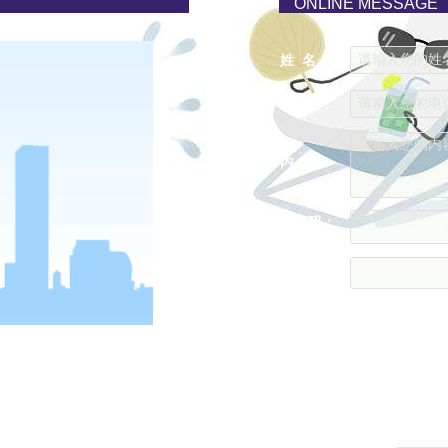
ONLINE MESSAGE
请输入您的姓名..
姓 名：
请输入您的电话..
电 话：
请输入您的内容..
内 容：
验证码：