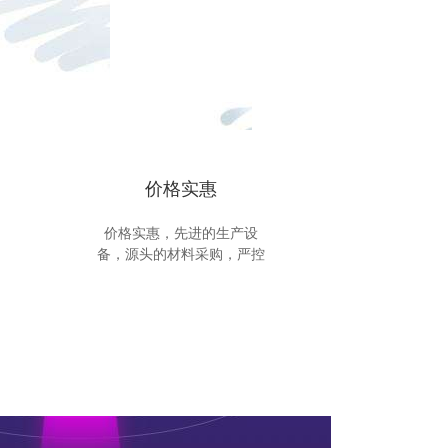
价格实惠
价格实惠，先进的生产设
备，源头的材料采购，严控