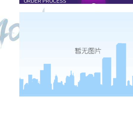
ORDER PROCESS