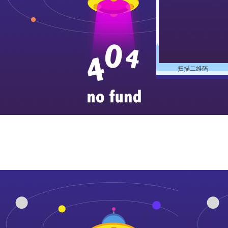
扫描二维码