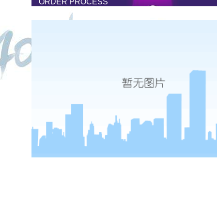
ORDER PROCESS