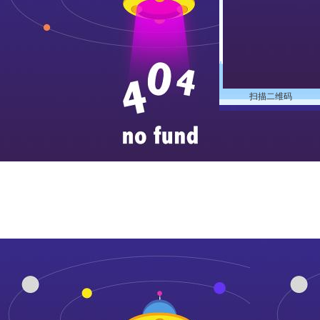
扫描二维码