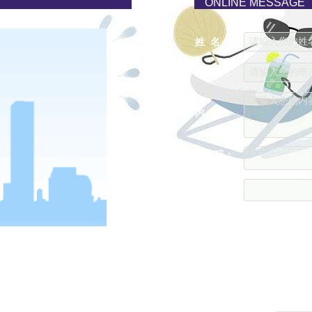
ONLINE MESSAGE
请输入您的姓名..
姓 名：
请输入您的电话..
电 话：
请输入您的内容..
内 容：
验证码：