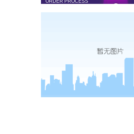
ORDER PROCESS