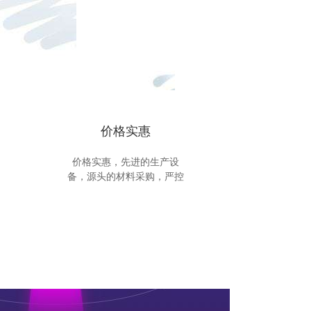
价格实惠
价格实惠，先进的生产设
备，源头的材料采购，严控