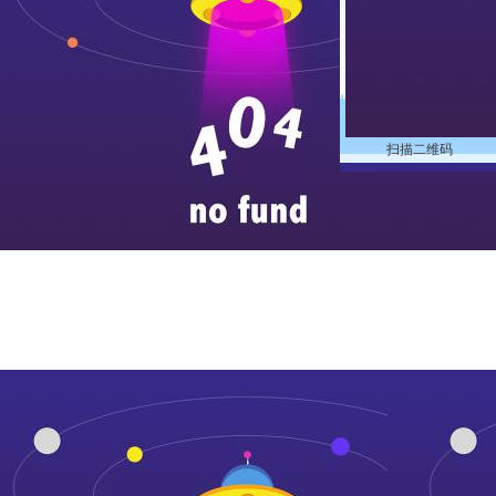
扫描二维码