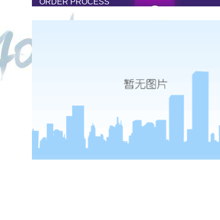
ORDER PROCESS