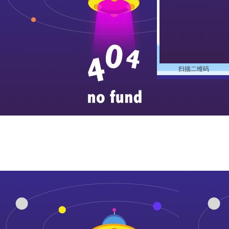
扫描二维码