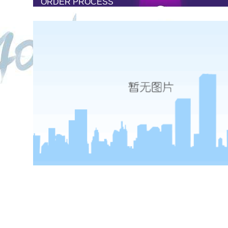
ORDER PROCESS