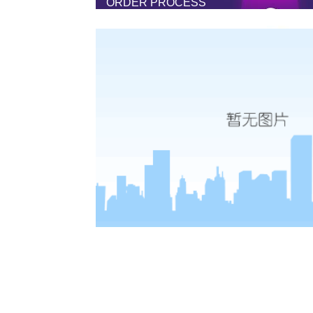
ORDER PROCESS