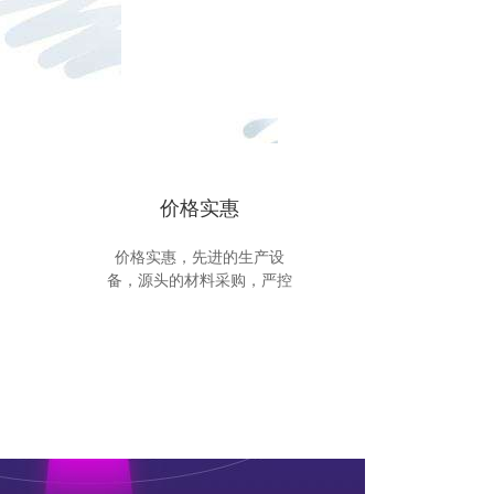
价格实惠
价格实惠，先进的生产设
备，源头的材料采购，严控