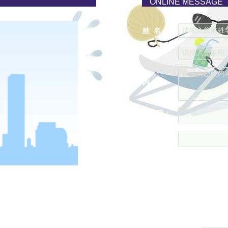
ONLINE MESSAGE
请输入您的姓名..
姓 名：
请输入您的电话..
电 话：
请输入您的内容..
内 容：
验证码：