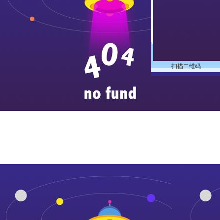
扫描二维码