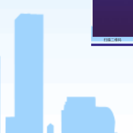
扫描二维码