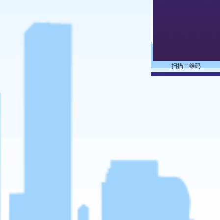
扫描二维码