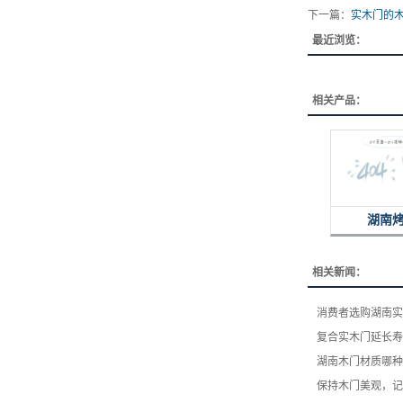
下一篇：
​实木门的
最近浏览：
相关产品：
湖南
相关新闻：
消费者选购湖南实
复合实木门延长寿
湖南木门材质哪种
保持木门美观，记