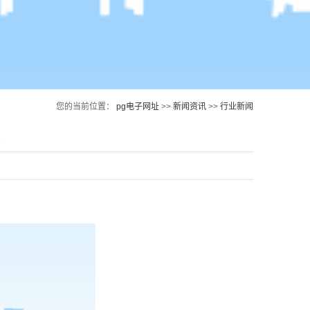
您的当前位置：
pg电子网址
>>
新闻资讯
>>
行业新闻