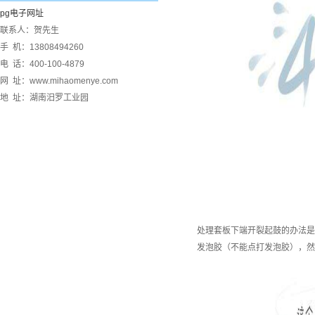
pg电子网址
联系人：贺先生
手 机：13808494260
电 话：400-100-4879
网 址：www.mihaomenye.com
地 址：湖南汨罗工业园
处理套板下端开裂起鼓的办法是
发泡胶（不能点打发泡胶），然