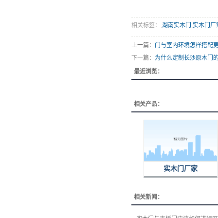
相关标签：,
湖南实木门
,
实木门厂
上一篇：
门与室内环境怎样搭配
下一篇：
为什么定制长沙原木门
最近浏览：
相关产品：
实木门厂家
相关新闻：