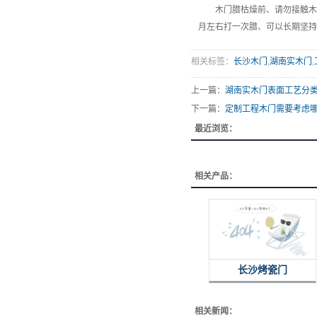
木门腊枯燥前、请勿接触木门
月左右打一次腊、可以长期坚持
相关标签：
长沙木门
,
湖南实木门
,
上一篇：
湖南实木门表面工艺分
下一篇：
定制工程木门需要考虑
最近浏览：
相关产品：
长沙烤瓷门
相关新闻：