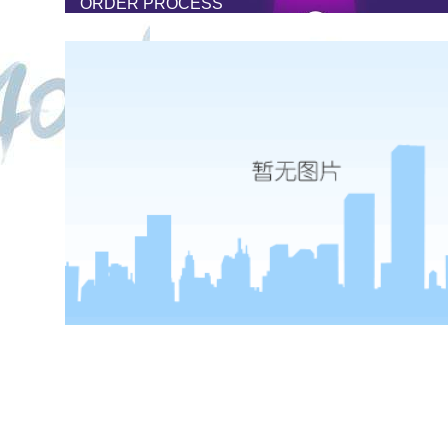
ORDER PROCESS