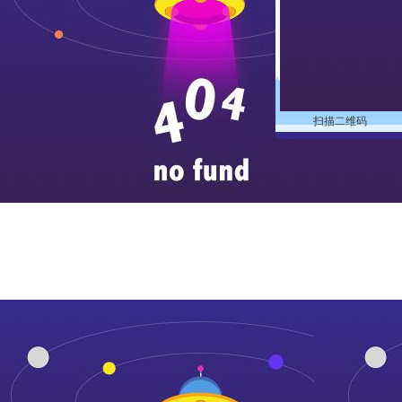
扫描二维码