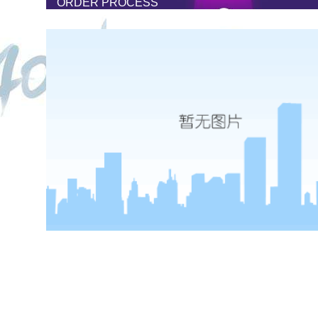
ORDER PROCESS