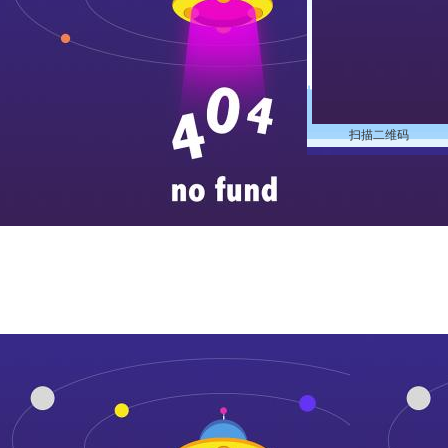
扫描二维码