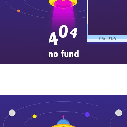
扫描二维码