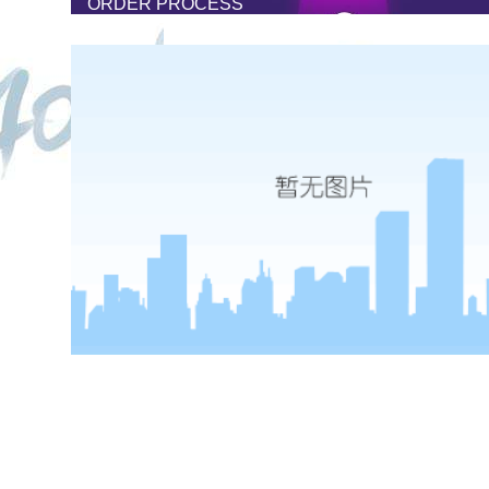
ORDER PROCESS