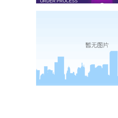
ORDER PROCESS