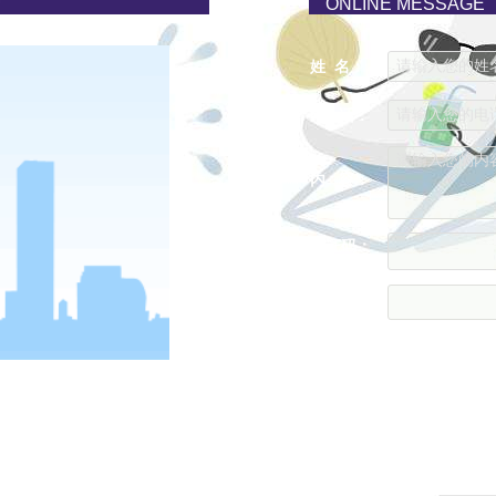
ONLINE MESSAGE
请输入您的姓名..
姓 名：
请输入您的电话..
电 话：
请输入您的内容..
内 容：
验证码：