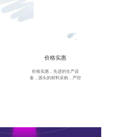
价格实惠
价格实惠，先进的生产设
备，源头的材料采购，严控