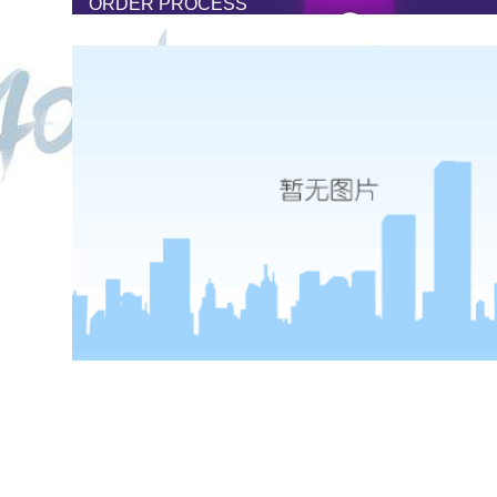
ORDER PROCESS