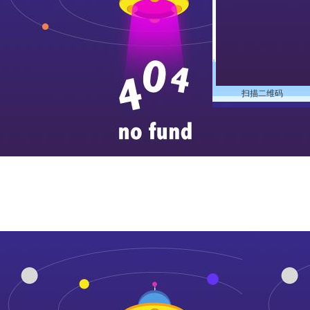
扫描二维码