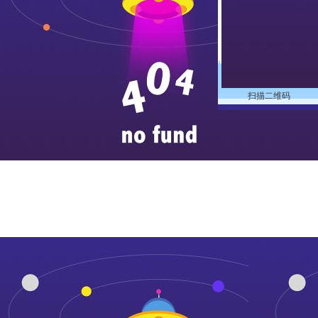
扫描二维码