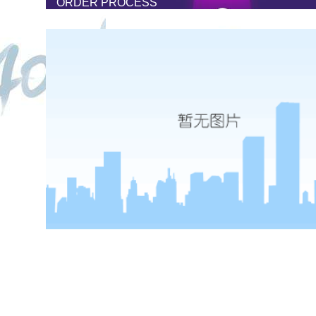
ORDER PROCESS