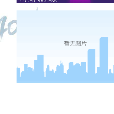
ORDER PROCESS