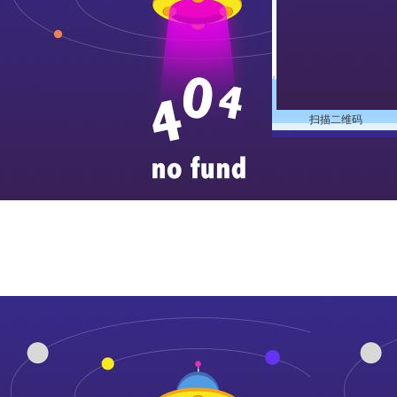
扫描二维码