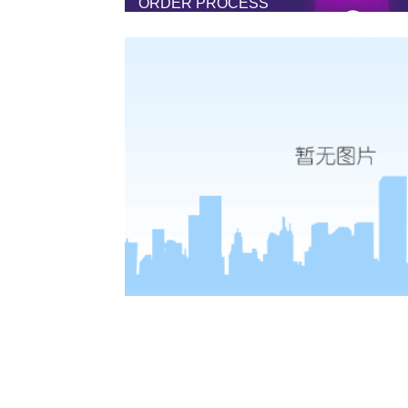
ORDER PROCESS