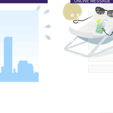
ONLINE MESSAGE
请输入您的姓名..
姓 名：
请输入您的电话..
电 话：
请输入您的内容..
内 容：
验证码：