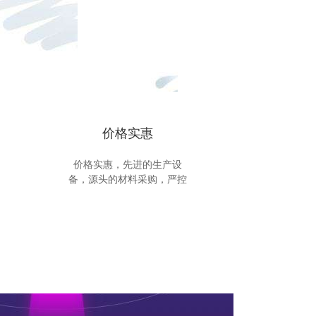
价格实惠
价格实惠，先进的生产设
备，源头的材料采购，严控