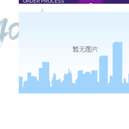
ORDER PROCESS