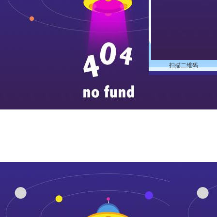
扫描二维码