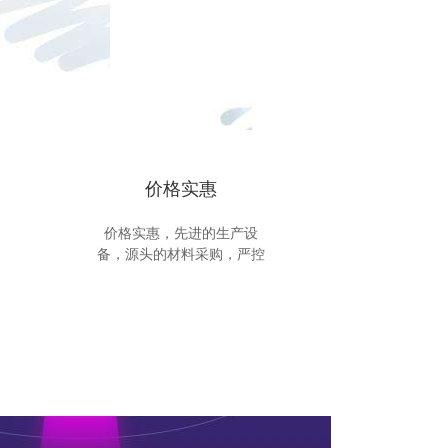
价格实惠
价格实惠，先进的生产设
备，源头的材料采购，严控