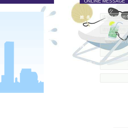
ONLINE MESSAGE
请输入您的姓名..
姓 名：
请输入您的电话..
电 话：
请输入您的内容..
内 容：
验证码：