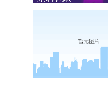
ORDER PROCESS