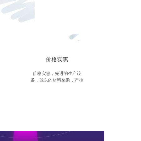
价格实惠
价格实惠，先进的生产设
备，源头的材料采购，严控