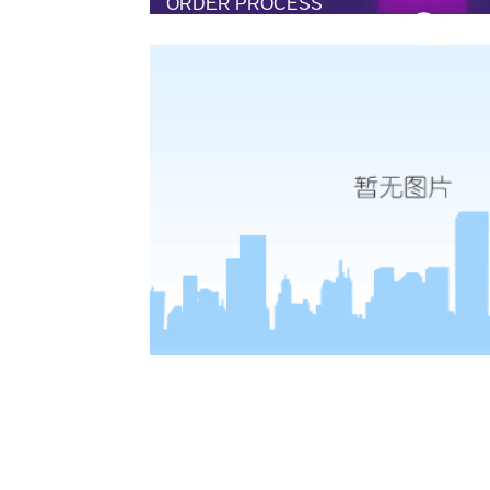
ORDER PROCESS