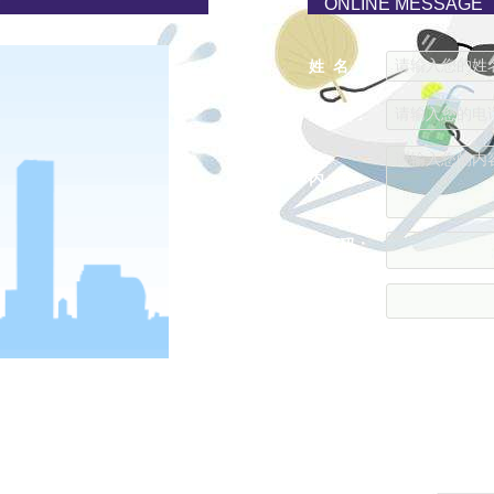
ONLINE MESSAGE
请输入您的姓名..
姓 名：
请输入您的电话..
电 话：
请输入您的内容..
内 容：
验证码：