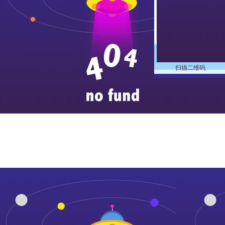
扫描二维码