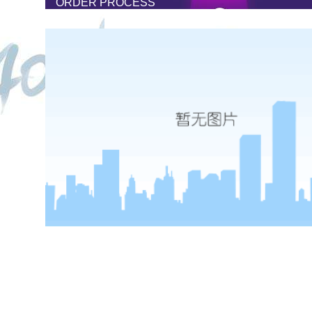
ORDER PROCESS