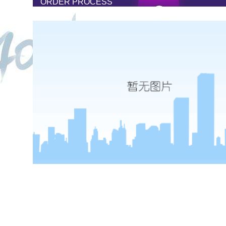
ORDER PROCESS