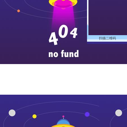
扫描二维码