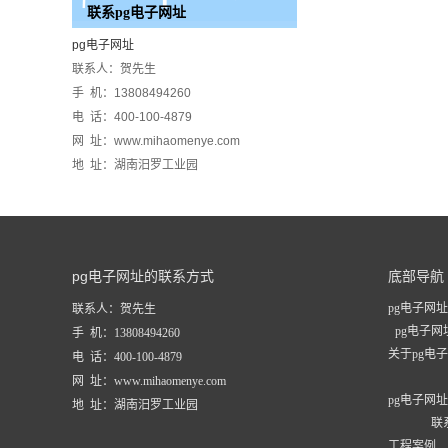
联系pg电子网址
pg电子网址
联系人：贺先生
手 机：13808494260
电 话：400-100-4879
网 址：www.mihaomenye.com
地 址：湖南汨罗工业园
pg电子网址的联系方式
底部导航
pg电子网址
联系人：贺先生
pg电子
手 机：13808494260
关于pg电
电 话：400-100-4879
网 址：www.mihaomenye.com
pg电子网
地 址：湖南汨罗工业园
联
工程案例