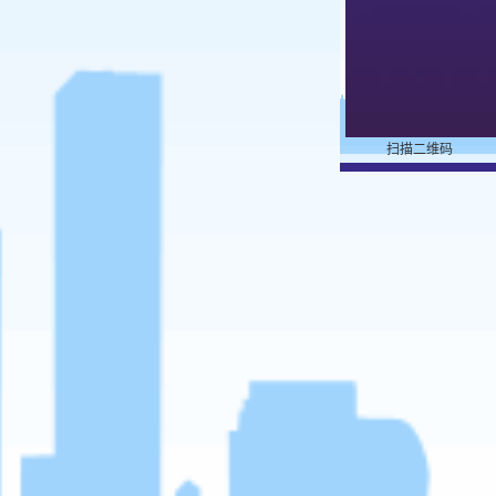
扫描二维码