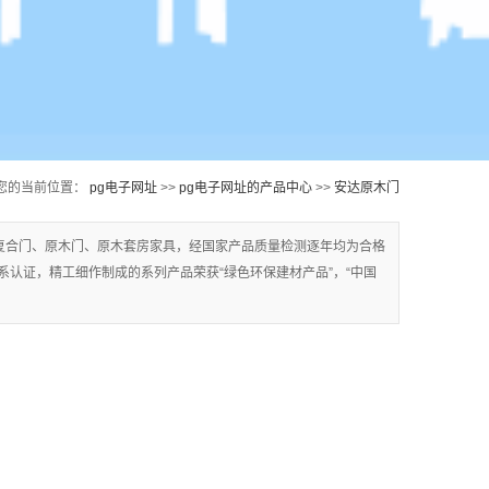
您的当前位置：
pg电子网址
>>
pg电子网址的产品中心
>>
安达原木门
复合门、原木门、原木套房家具，经国家产品质量检测逐年均为合格
质量体系认证，精工细作制成的系列产品荣获“绿色环保建材产品”，“中国