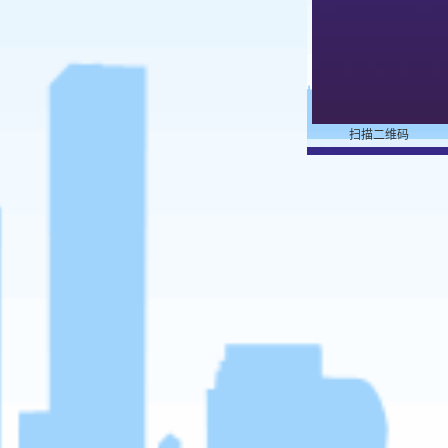
扫描二维码