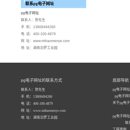
联系pg电子网址
pg电子网址
联系人：贺先生
手 机：13808494260
电 话：400-100-4879
网 址：www.mihaomenye.com
地 址：湖南汨罗工业园
pg电子网址的联系方式
底部导航
pg电子网址
联系人：贺先生
pg电子
手 机：13808494260
关于pg电
电 话：400-100-4879
网 址：www.mihaomenye.com
pg电子网
地 址：湖南汨罗工业园
联
工程案例