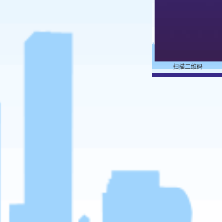
扫描二维码