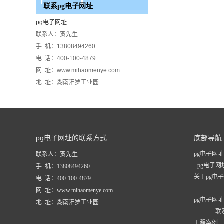
联系pg电子网址
pg电子网址
联系人：贺先生
手 机：13808494260
电 话：400-100-4879
网 址：www.mihaomenye.com
地 址：湖南汨罗工业园
pg电子网址的联系方式
底部导航
pg电子网址
联系人：贺先生
pg电子
手 机：13808494260
关于pg电
电 话：400-100-4879
网 址：www.mihaomenye.com
pg电子网
地 址：湖南汨罗工业园
联
工程案例