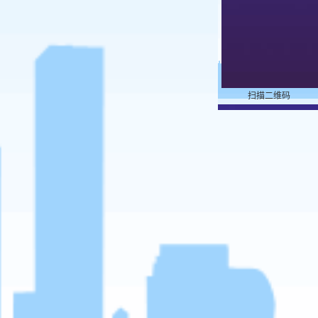
扫描二维码