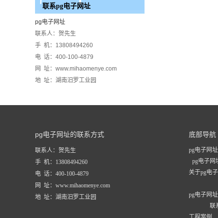
联系pg电子网址
pg电子网址
联系人：贺先生
手 机：13808494260
电 话：400-100-4879
网 址：www.mihaomenye.com
地 址：湖南汨罗工业园
pg电子网址的联系方式
底部导航
pg电子网址
联系人：贺先生
pg电子
手 机：13808494260
关于pg电
电 话：400-100-4879
网 址：www.mihaomenye.com
pg电子网
地 址：湖南汨罗工业园
联
工程案例