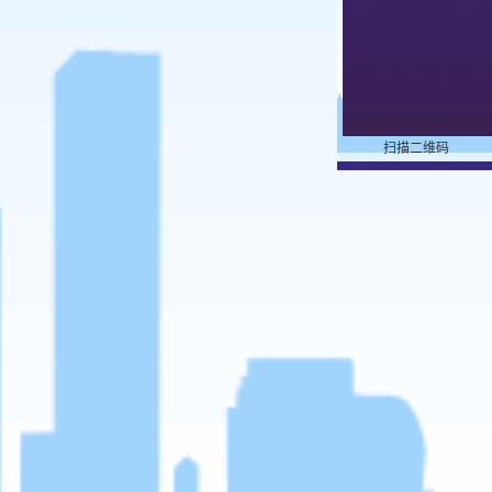
扫描二维码