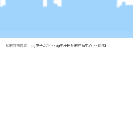
您的当前位置：
pg电子网址
>>
pg电子网址的产品中心
>>
原木门