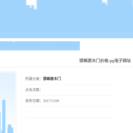
邯郸原木门价格-pg电子网址
所属分类：
邯郸原木门
点击次数：
发布日期：
2017/12/06