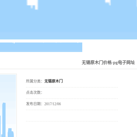
无锡原木门价格-pg电子网址
所属分类：
无锡原木门
点击次数：
发布日期：
2017/12/06