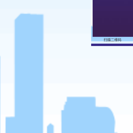
扫描二维码