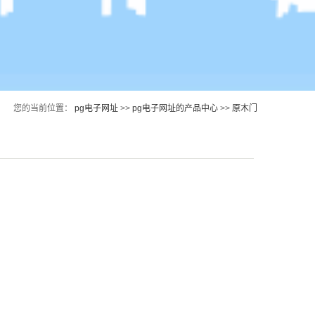
您的当前位置：
pg电子网址
>>
pg电子网址的产品中心
>>
原木门