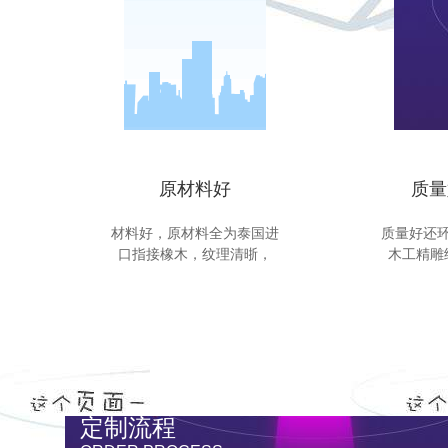
原材料好
质量
材料好，原材料全为泰国进
质量好还
口指接橡木，纹理清晣，
木工精雕
定制流程