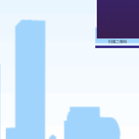
扫描二维码