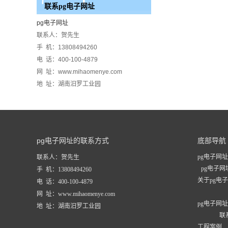
联系pg电子网址
pg电子网址
联系人：贺先生
手 机：13808494260
电 话：400-100-4879
网 址：www.mihaomenye.com
地 址：湖南汨罗工业园
pg电子网址的联系方式
底部导航
pg电子网址
联系人：贺先生
pg电子
手 机：13808494260
关于pg电
电 话：400-100-4879
网 址：www.mihaomenye.com
pg电子网
地 址：湖南汨罗工业园
联
工程案例