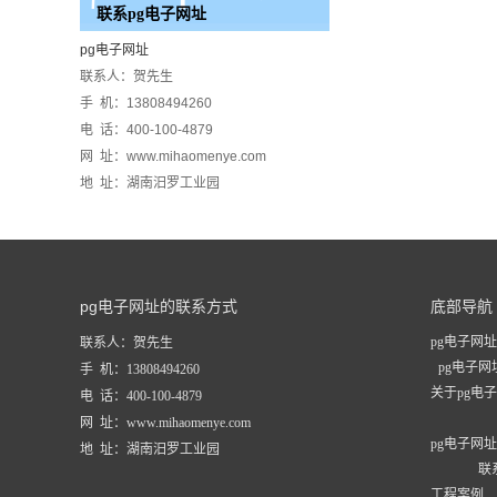
联系pg电子网址
pg电子网址
联系人：贺先生
手 机：13808494260
电 话：400-100-4879
网 址：www.mihaomenye.com
地 址：湖南汨罗工业园
pg电子网址的联系方式
底部导航
pg电子网址
联系人：贺先生
pg电子
手 机：13808494260
关于pg电
电 话：400-100-4879
网 址：www.mihaomenye.com
pg电子网
地 址：湖南汨罗工业园
联
工程案例