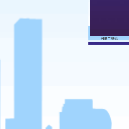
扫描二维码